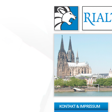
Direkt zum Inhalt
KONTAKT & IMPRESSUM