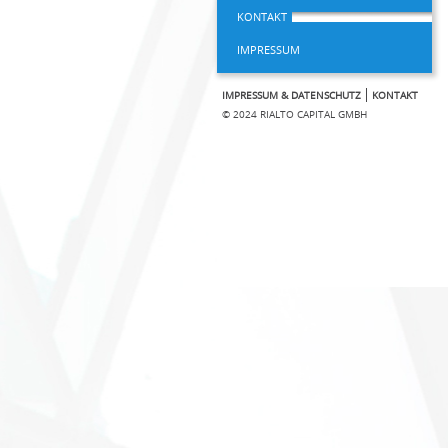
KONTAKT
IMPRESSUM
IMPRESSUM & DATENSCHUTZ
KONTAKT
© 2024 RIALTO CAPITAL GMBH