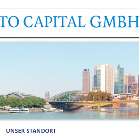
UNSER STANDORT