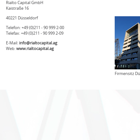
Rialto Capital GmbH
Kaistraße 16
40221 Düsseldorf
Telefon: +49 (0)211 - 90 999 2-00
Telefax: +49 (0)211 - 90 999 2-09
E-Mail:
info@rialtocapital.ag
Web:
www.rialtocapital.ag
Firmensitz Dü