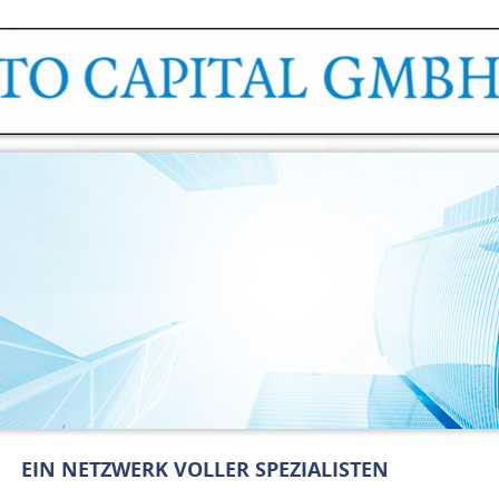
EIN NETZWERK VOLLER SPEZIALISTEN