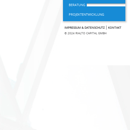
BERATUNG
PROJEKTENTWICKLUNG
IMPRESSUM & DATENSCHUTZ
KONTAKT
© 2024 RIALTO CAPITAL GMBH