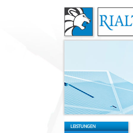
Direkt zum Inhalt
LEISTUNGEN