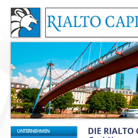
Direkt zum Inhalt
DIE RIALTO
UNTERNEHMEN